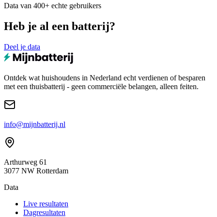
Data van 400+ echte gebruikers
Heb je al een batterij?
Deel je data
Ontdek wat huishoudens in Nederland echt verdienen of besparen
met een thuisbatterij - geen commerciële belangen, alleen feiten.
info@mijnbatterij.nl
Arthurweg 61
3077 NW Rotterdam
Data
Live resultaten
Dagresultaten