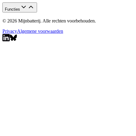
Functies
© 2026 Mijnbatterij. Alle rechten voorbehouden.
Privacy
Algemene voorwaarden