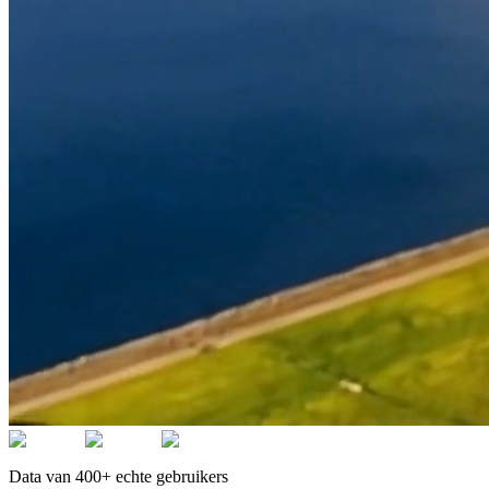
Data van 400+ echte gebruikers