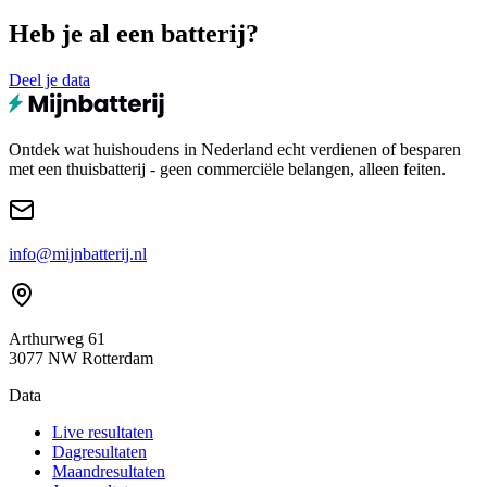
Heb je al een batterij?
Deel je data
Ontdek wat huishoudens in Nederland echt verdienen of besparen
met een thuisbatterij - geen commerciële belangen, alleen feiten.
info@mijnbatterij.nl
Arthurweg 61
3077 NW Rotterdam
Data
Live resultaten
Dagresultaten
Maandresultaten