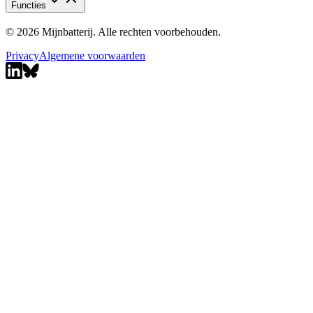
Functies
© 2026 Mijnbatterij. Alle rechten voorbehouden.
Privacy
Algemene voorwaarden