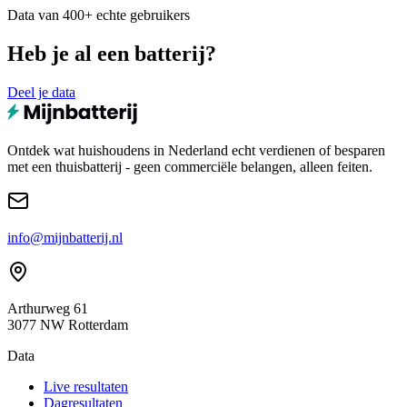
Data van 400+ echte gebruikers
Heb je al een batterij?
Deel je data
Ontdek wat huishoudens in Nederland echt verdienen of besparen
met een thuisbatterij - geen commerciële belangen, alleen feiten.
info@mijnbatterij.nl
Arthurweg 61
3077 NW Rotterdam
Data
Live resultaten
Dagresultaten