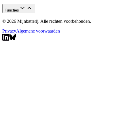
Functies
© 2026 Mijnbatterij. Alle rechten voorbehouden.
Privacy
Algemene voorwaarden