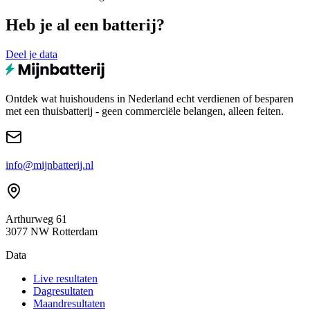
Heb je al een batterij?
Deel je data
Ontdek wat huishoudens in Nederland echt verdienen of besparen
met een thuisbatterij - geen commerciële belangen, alleen feiten.
info@mijnbatterij.nl
Arthurweg 61
3077 NW Rotterdam
Data
Live resultaten
Dagresultaten
Maandresultaten