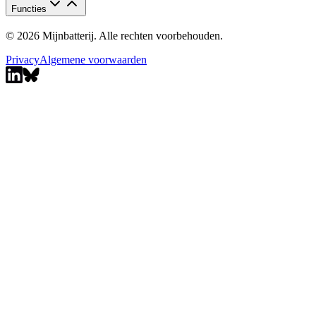
Functies
© 2026 Mijnbatterij. Alle rechten voorbehouden.
Privacy
Algemene voorwaarden