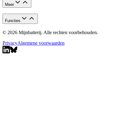
Meer
Functies
© 2026 Mijnbatterij. Alle rechten voorbehouden.
Privacy
Algemene voorwaarden