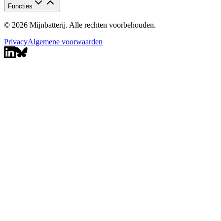
Functies
© 2026 Mijnbatterij. Alle rechten voorbehouden.
Privacy
Algemene voorwaarden