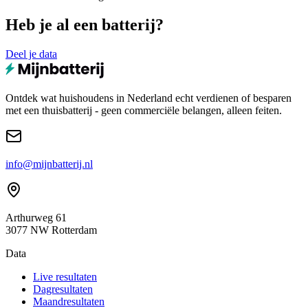
Heb je al een batterij?
Deel je data
Ontdek wat huishoudens in Nederland echt verdienen of besparen
met een thuisbatterij - geen commerciële belangen, alleen feiten.
info@mijnbatterij.nl
Arthurweg 61
3077 NW Rotterdam
Data
Live resultaten
Dagresultaten
Maandresultaten