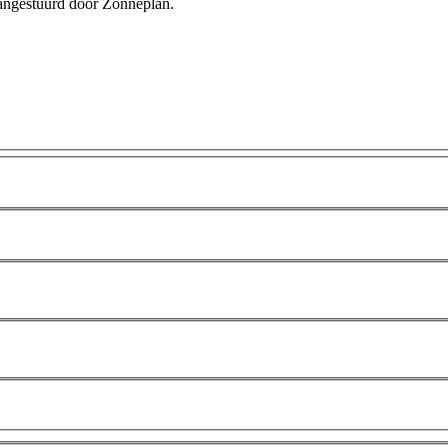
 aangestuurd door Zonneplan.