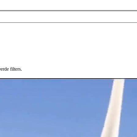
rde filters.