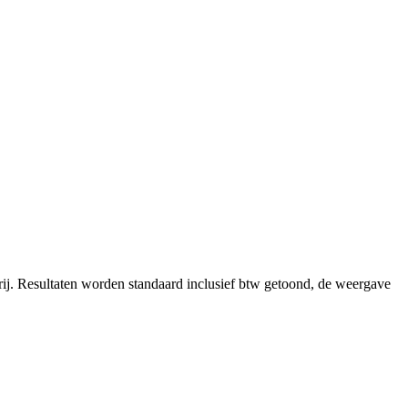
ij.
Resultaten worden standaard inclusief btw getoond, de weergave