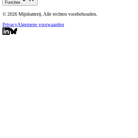
Functies
© 2026 Mijnbatterij. Alle rechten voorbehouden.
Privacy
Algemene voorwaarden