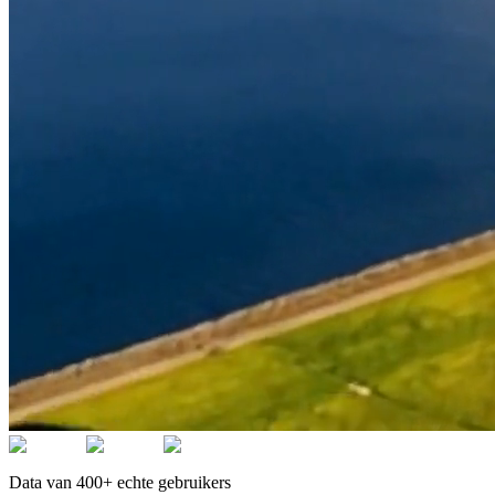
Data van 400+ echte gebruikers