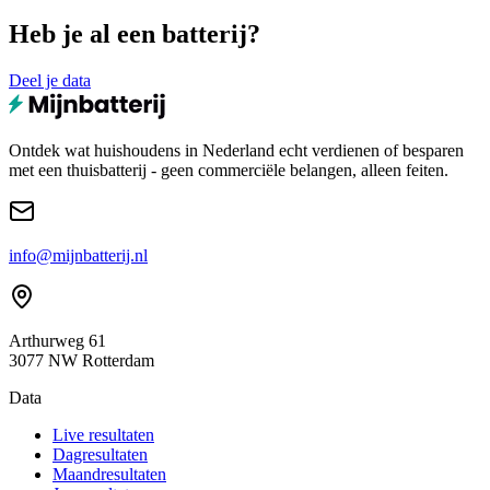
Heb je al een batterij?
Deel je data
Ontdek wat huishoudens in Nederland echt verdienen of besparen
met een thuisbatterij - geen commerciële belangen, alleen feiten.
info@mijnbatterij.nl
Arthurweg 61
3077 NW Rotterdam
Data
Live resultaten
Dagresultaten
Maandresultaten