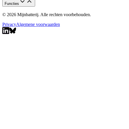
Functies
© 2026 Mijnbatterij. Alle rechten voorbehouden.
Privacy
Algemene voorwaarden