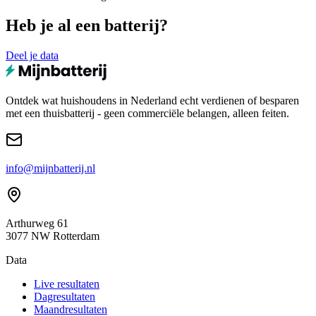
Heb je al een batterij?
Deel je data
Ontdek wat huishoudens in Nederland echt verdienen of besparen
met een thuisbatterij - geen commerciële belangen, alleen feiten.
info@mijnbatterij.nl
Arthurweg 61
3077 NW Rotterdam
Data
Live resultaten
Dagresultaten
Maandresultaten