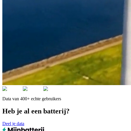
Data van 400+ echte gebruikers
Heb je al een batterij?
Deel je data