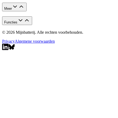
Meer
Functies
© 2026 Mijnbatterij. Alle rechten voorbehouden.
Privacy
Algemene voorwaarden