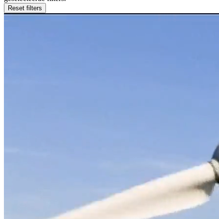
Reset filters