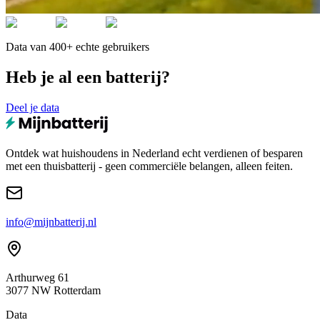
Data van 400+ echte gebruikers
Heb je al een batterij?
Deel je data
Ontdek wat huishoudens in Nederland echt verdienen of besparen
met een thuisbatterij - geen commerciële belangen, alleen feiten.
info@mijnbatterij.nl
Arthurweg 61
3077 NW Rotterdam
Data