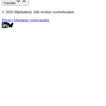
Functies
© 2026 Mijnbatterij. Alle rechten voorbehouden.
Privacy
Algemene voorwaarden