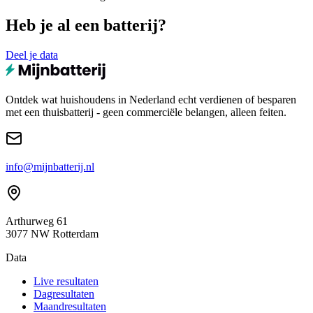
Heb je al een batterij?
Deel je data
Ontdek wat huishoudens in Nederland echt verdienen of besparen
met een thuisbatterij - geen commerciële belangen, alleen feiten.
info@mijnbatterij.nl
Arthurweg 61
3077 NW Rotterdam
Data
Live resultaten
Dagresultaten
Maandresultaten