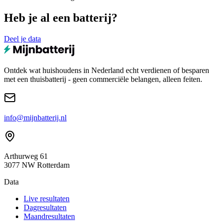
Heb je al een batterij?
Deel je data
Ontdek wat huishoudens in Nederland echt verdienen of besparen
met een thuisbatterij - geen commerciële belangen, alleen feiten.
info@mijnbatterij.nl
Arthurweg 61
3077 NW Rotterdam
Data
Live resultaten
Dagresultaten
Maandresultaten