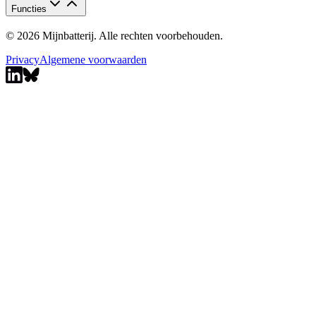
Functies
© 2026 Mijnbatterij. Alle rechten voorbehouden.
Privacy
Algemene voorwaarden