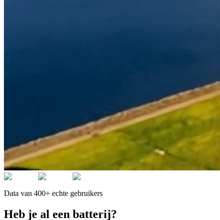
Data van 400+ echte gebruikers
Heb je al een batterij?