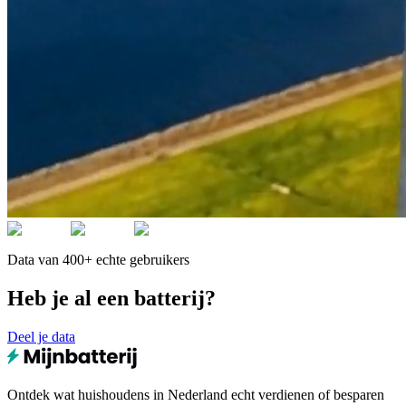
Data van 400+ echte gebruikers
Heb je al een batterij?
Deel je data
Ontdek wat huishoudens in Nederland echt verdienen of besparen