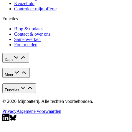
Keuzehulp
Controleer mijn offerte
Functies
Blog & updates
Contact & over ons
Samenwerken
Fout melden
Data
Meer
Functies
© 2026 Mijnbatterij. Alle rechten voorbehouden.
Privacy
Algemene voorwaarden