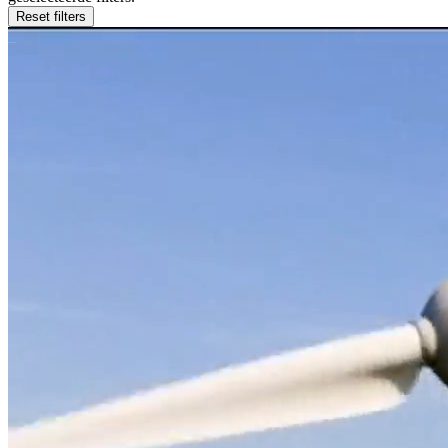
Reset filters