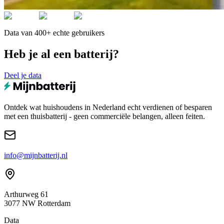
Data van 400+ echte gebruikers
Heb je al een batterij?
Deel je data
Ontdek wat huishoudens in Nederland echt verdienen of besparen
met een thuisbatterij - geen commerciële belangen, alleen feiten.
info@mijnbatterij.nl
Arthurweg 61
3077 NW Rotterdam
Data