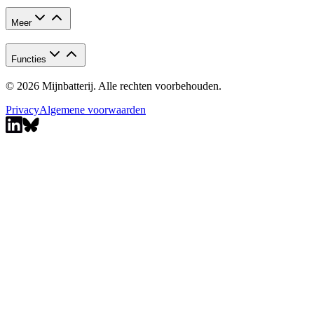
Meer
Functies
© 2026 Mijnbatterij. Alle rechten voorbehouden.
Privacy
Algemene voorwaarden