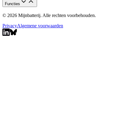
Functies
© 2026 Mijnbatterij. Alle rechten voorbehouden.
Privacy
Algemene voorwaarden