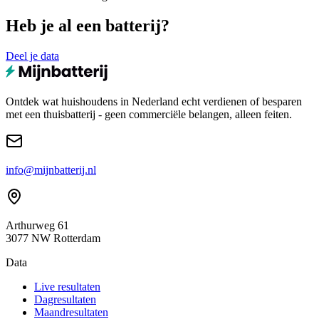
Heb je al een batterij?
Deel je data
Ontdek wat huishoudens in Nederland echt verdienen of besparen
met een thuisbatterij - geen commerciële belangen, alleen feiten.
info@mijnbatterij.nl
Arthurweg 61
3077 NW Rotterdam
Data
Live resultaten
Dagresultaten
Maandresultaten