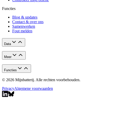
Functies
Blog & updates
Contact & over ons
Samenwerken
Fout melden
Data
Meer
Functies
© 2026 Mijnbatterij. Alle rechten voorbehouden.
Privacy
Algemene voorwaarden