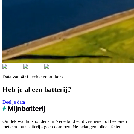
Data van 400+ echte gebruikers
Heb je al een batterij?
Deel je data
Ontdek wat huishoudens in Nederland echt verdienen of besparen
met een thuisbatterij - geen commerciële belangen, alleen feiten.