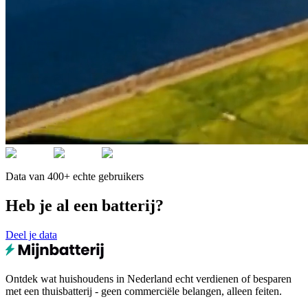
Data van 400+ echte gebruikers
Heb je al een batterij?
Deel je data
Ontdek wat huishoudens in Nederland echt verdienen of besparen
met een thuisbatterij - geen commerciële belangen, alleen feiten.