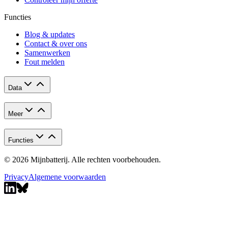
Functies
Blog & updates
Contact & over ons
Samenwerken
Fout melden
Data
Meer
Functies
© 2026 Mijnbatterij. Alle rechten voorbehouden.
Privacy
Algemene voorwaarden