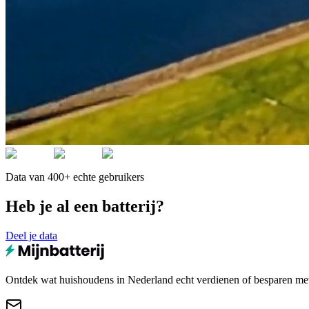
Data van 400+ echte gebruikers
Heb je al een batterij?
Deel je data
Ontdek wat huishoudens in Nederland echt verdienen of besparen met e