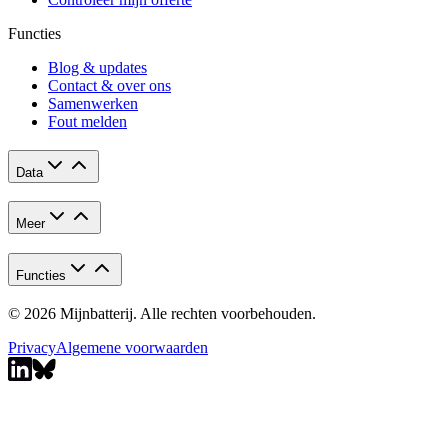
Functies
Blog & updates
Contact & over ons
Samenwerken
Fout melden
Data
Meer
Functies
© 2026 Mijnbatterij. Alle rechten voorbehouden.
Privacy
Algemene voorwaarden