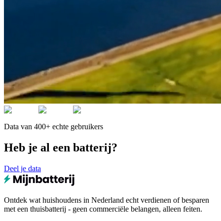
Data van 400+ echte gebruikers
Heb je al een batterij?
Deel je data
Ontdek wat huishoudens in Nederland echt verdienen of besparen
met een thuisbatterij - geen commerciële belangen, alleen feiten.