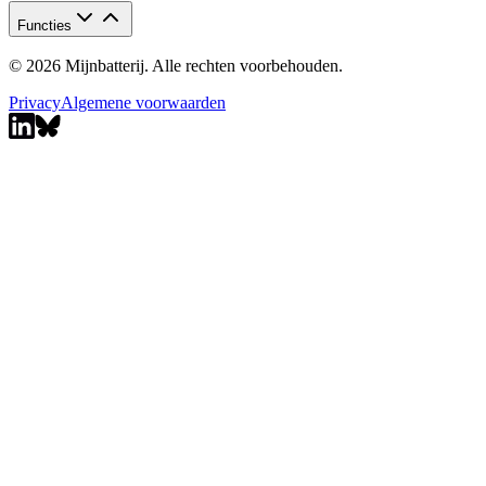
Functies
© 2026 Mijnbatterij. Alle rechten voorbehouden.
Privacy
Algemene voorwaarden