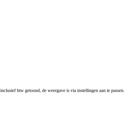
clusief btw getoond, de weergave is via instellingen aan te passen.