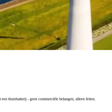
en thuisbatterij - geen commerciële belangen, alleen feiten.