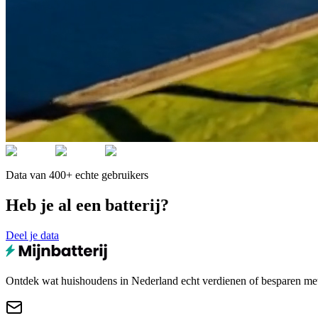
Data van 400+ echte gebruikers
Heb je al een batterij?
Deel je data
Ontdek wat huishoudens in Nederland echt verdienen of besparen met e