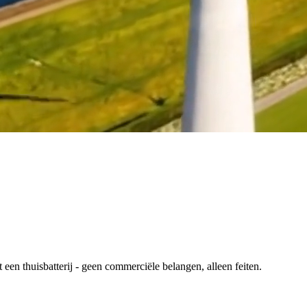
en thuisbatterij - geen commerciële belangen, alleen feiten.