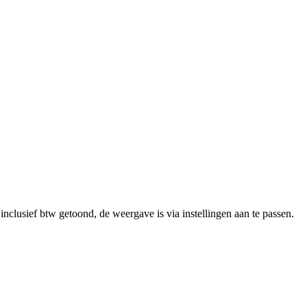
clusief btw getoond, de weergave is via instellingen aan te passen.