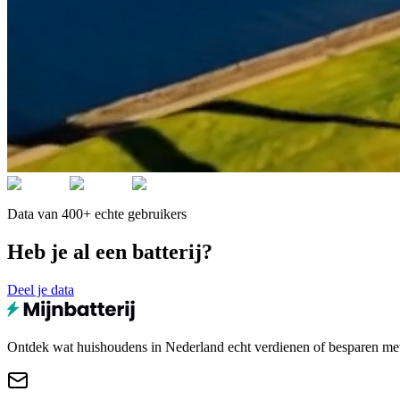
Data van 400+ echte gebruikers
Heb je al een batterij?
Deel je data
Ontdek wat huishoudens in Nederland echt verdienen of besparen met e