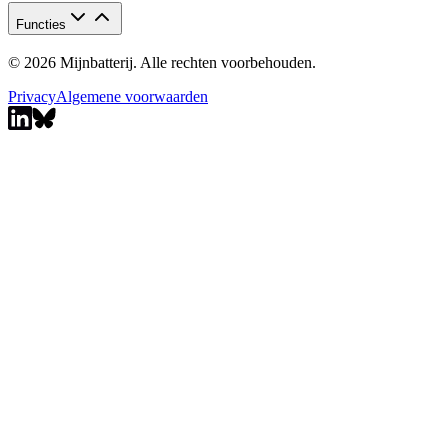
Functies
© 2026 Mijnbatterij. Alle rechten voorbehouden.
Privacy
Algemene voorwaarden