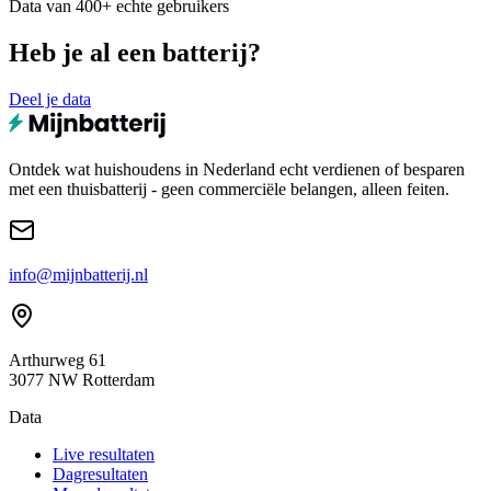
Data van 400+ echte gebruikers
Heb je al een batterij?
Deel je data
Ontdek wat huishoudens in Nederland echt verdienen of besparen
met een thuisbatterij - geen commerciële belangen, alleen feiten.
info@mijnbatterij.nl
Arthurweg 61
3077 NW Rotterdam
Data
Live resultaten
Dagresultaten