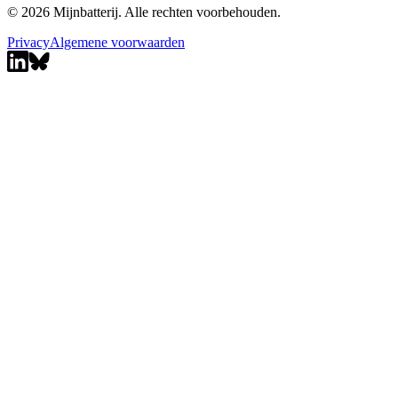
© 2026 Mijnbatterij. Alle rechten voorbehouden.
Privacy
Algemene voorwaarden