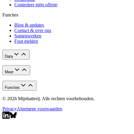
Controleer mijn offerte
Functies
Blog & updates
Contact & over ons
Samenwerken
Fout melden
Data
Meer
Functies
© 2026 Mijnbatterij. Alle rechten voorbehouden.
Privacy
Algemene voorwaarden