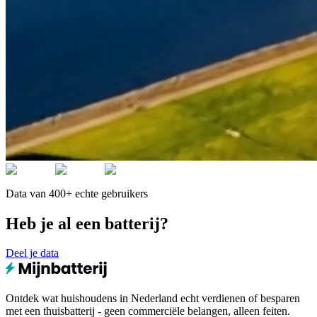
Data van 400+ echte gebruikers
Heb je al een batterij?
Deel je data
Ontdek wat huishoudens in Nederland echt verdienen of besparen
met een thuisbatterij - geen commerciële belangen, alleen feiten.