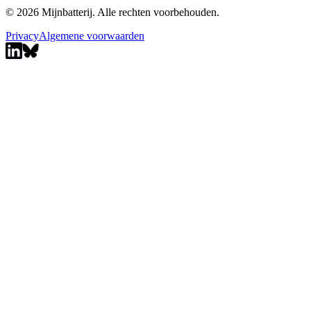
© 2026 Mijnbatterij. Alle rechten voorbehouden.
Privacy
Algemene voorwaarden