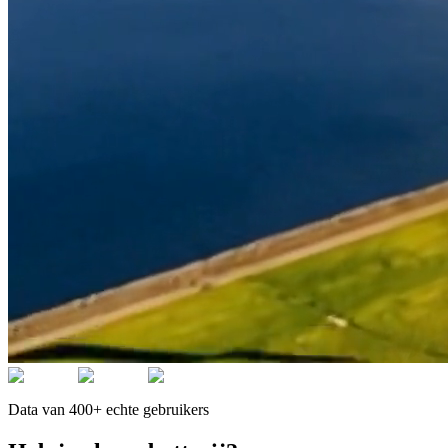
Data van 400+ echte gebruikers