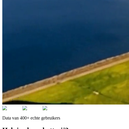
Data van 400+ echte gebruikers