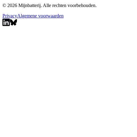
© 2026 Mijnbatterij. Alle rechten voorbehouden.
Privacy
Algemene voorwaarden