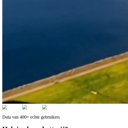
Data van 400+ echte gebruikers