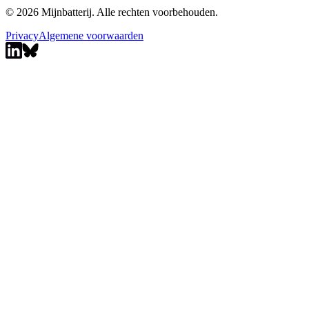
© 2026 Mijnbatterij. Alle rechten voorbehouden.
Privacy
Algemene voorwaarden