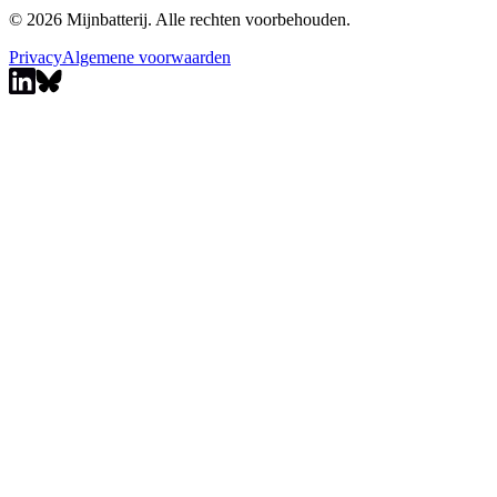
© 2026 Mijnbatterij. Alle rechten voorbehouden.
Privacy
Algemene voorwaarden