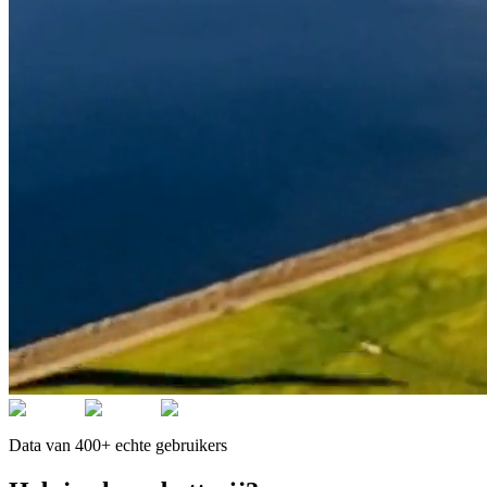
Data van 400+ echte gebruikers