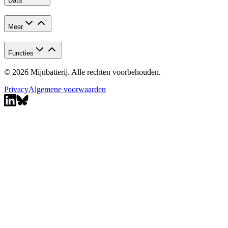
Data
Meer
Functies
© 2026 Mijnbatterij. Alle rechten voorbehouden.
Privacy
Algemene voorwaarden